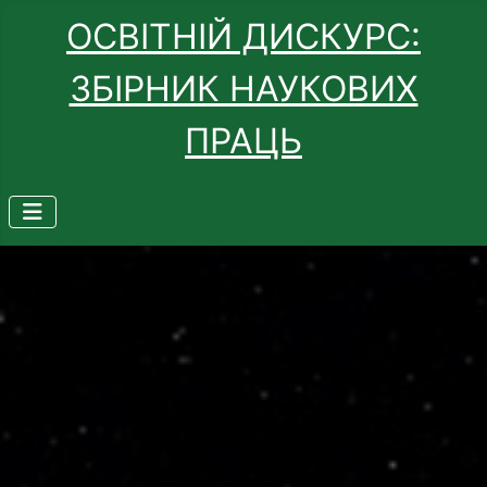
ОСВІТНІЙ ДИСКУРС:
ЗБІРНИК НАУКОВИХ
ПРАЦЬ